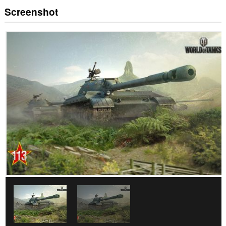
Screenshot