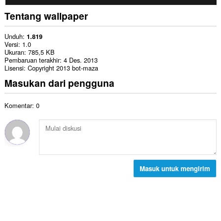
Tentang wallpaper
Unduh
1.819
Versi
1.0
Ukuran
785,5 KB
Pembaruan terakhir
4 Des. 2013
Lisensi
Copyright 2013 bot-maza
Masukan dari pengguna
Komentar: 0
Masuk untuk mengirim