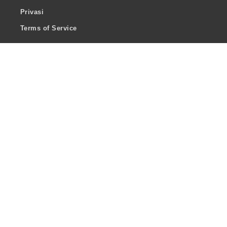
Privasi
Terms of Service