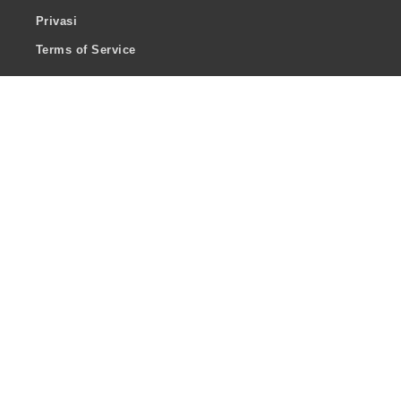
Privasi
Terms of Service