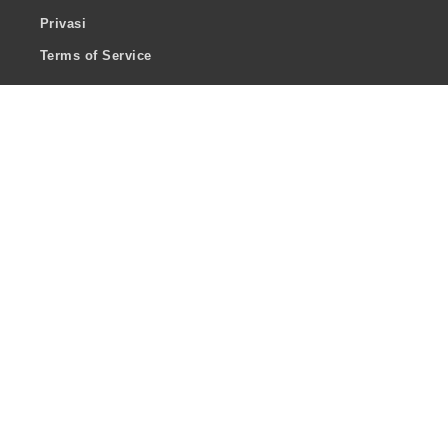
Privasi
Terms of Service