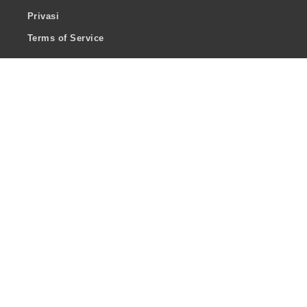
Privasi
Terms of Service