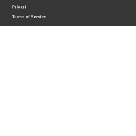
Privasi
Terms of Service