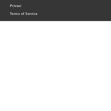
Privasi
Terms of Service