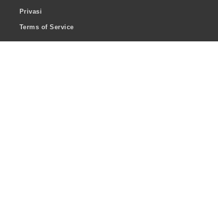
Privasi
Terms of Service