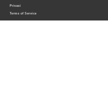
Privasi
Terms of Service