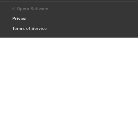
© Opera Software
Privasi
Terms of Service