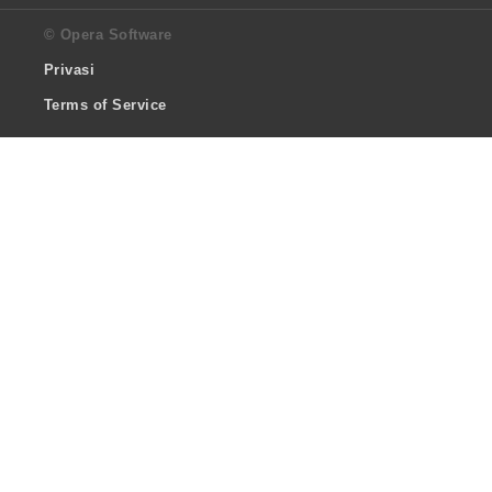
© Opera Software
Privasi
Terms of Service