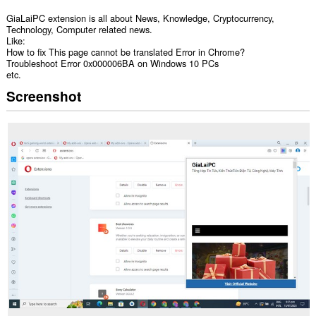
GiaLaiPC extension is all about News, Knowledge, Cryptocurrency,
Technology, Computer related news.
Like:
How to fix This page cannot be translated Error in Chrome?
Troubleshoot Error 0x000006BA on Windows 10 PCs
etc.
Screenshot