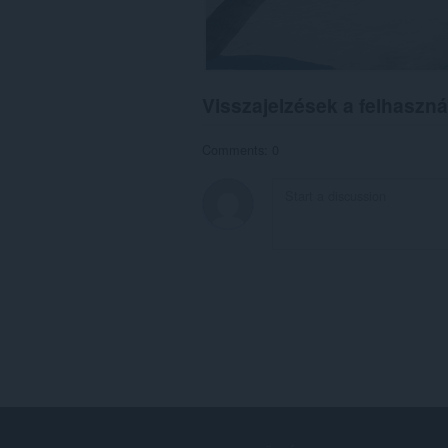
Visszajelzések a felhaszná
Comments: 0