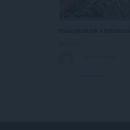
Visszajelzések a felhaszná
Comments: 0
View forum thread