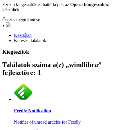
Ezek a kiegészítők és háttérképek az
Opera böngészőhöz
készültek.
Összes megtekintése
x
Kezdőlap
Keresési találatok
Kiegészítők
Találatok száma a(z) „windlibra”
fejlesztőre: 1
Feedly Notification
Notifier of unread articles for Feedly.