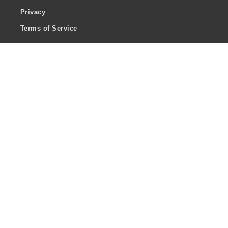
Privacy
Terms of Service