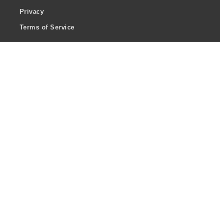
Privacy
Terms of Service