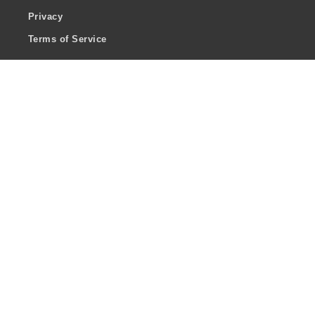
Privacy
Terms of Service