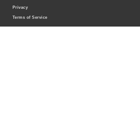
Privacy
Terms of Service