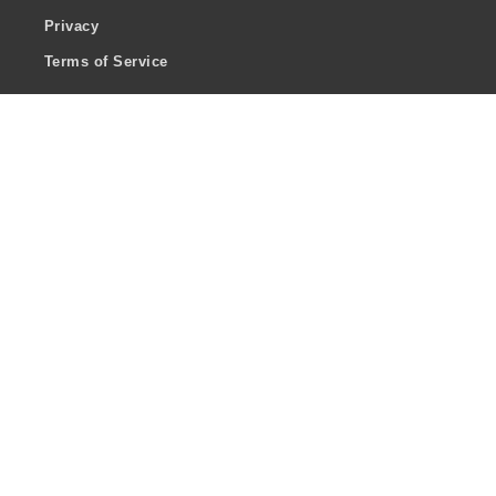
Privacy
Terms of Service