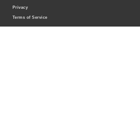
Privacy
Terms of Service