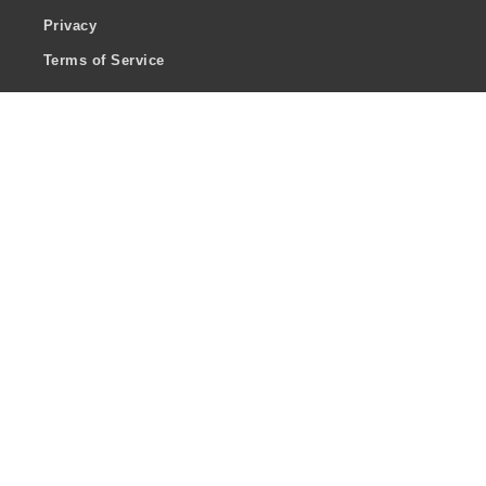
Privacy
Terms of Service