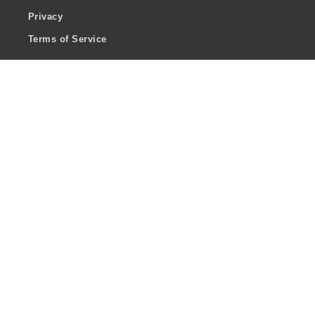
Privacy
Terms of Service