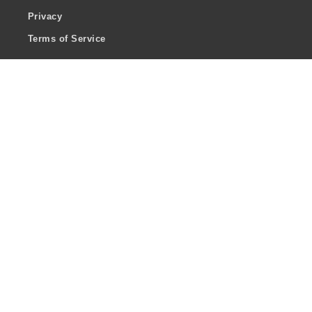
Privacy
Terms of Service