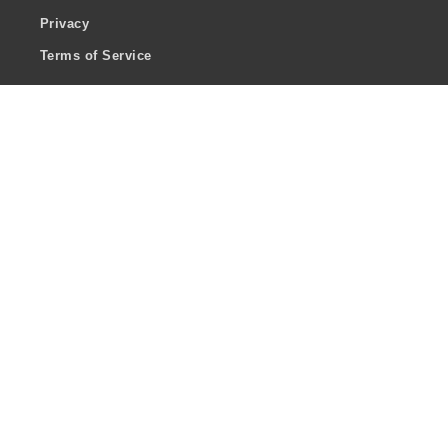
Privacy
Terms of Service