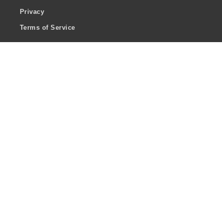
Privacy
Terms of Service