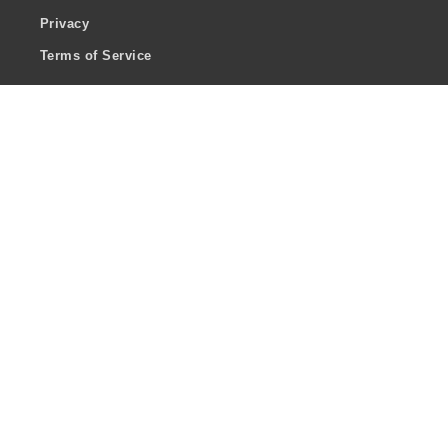
Privacy
Terms of Service