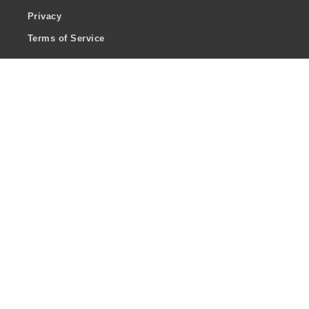
Privacy
Terms of Service