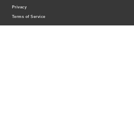
Privacy
Terms of Service