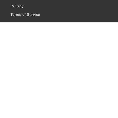
Privacy
Terms of Service