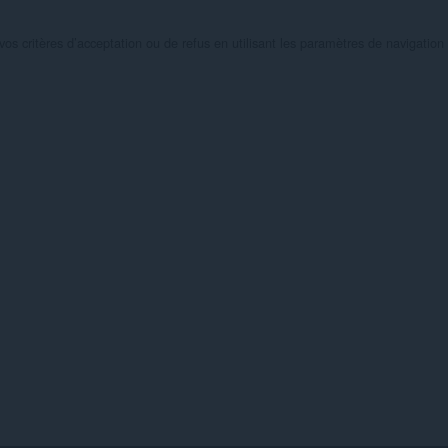
s critères d’acceptation ou de refus en utilisant les paramètres de navigation d