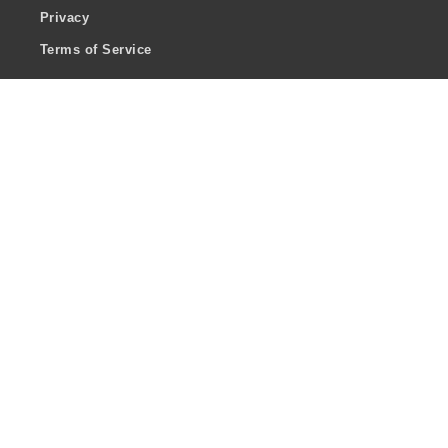
Privacy
Terms of Service