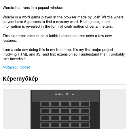
Wordle that runs in a popout window.
Wordle is a word game played in the browser made by Josh Wardle where
players have 6 guesses to find a mystery word. Each guess, more
information is revealed in the form of confirmation of certain letters.
This extension aims to be a faithful recreation that adds a few new
features.
I am a solo dev doing this in my free time. It's my first major project
involving HTML and JS, and first extension so I understand that it probably
isn't incredible...
Mutasson többet
Képernyőkép