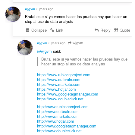
wjgvm
6 years ago
Brutal este si ya vamos hacer las pruebas hay que hacer un
stop al uso de data analysis
Collapse
Link
Reply
Quote
wjgvm
wjgvm
6 years ago
@wjgvm
said:
Brutal este si ya vamos hacer las pruebas hay que
hacer un stop al uso de data analysis
https://www.rubiconproject.com
https://www.outbrain.com
https://www.marketo.com
https://www.hotjar.com
https://www.googletagmanager.com
https://www.doubleclick.net
http://www.rubiconproject.com
http://www.outbrain.com
http://www.marketo.com
http://www.hotjar.com
http://www.googletagmanager.com
http://www.doubleclick.net