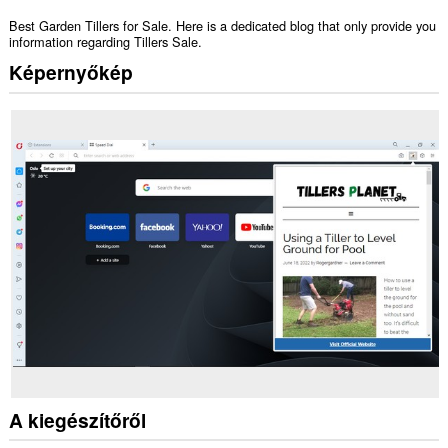
Best Garden Tillers for Sale. Here is a dedicated blog that only provide you
information regarding Tillers Sale.
Képernyőkép
A kiegészítőről