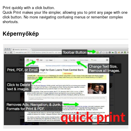
Print quickly with a click button.
Quick Print makes your life simpler, allowing you to print any page with one
click button. No more navigating confusing menus or remember complex
shortcuts.
Képernyőkép