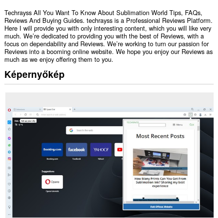
Techrayss All You Want To Know About Sublimation World Tips, FAQs,
Reviews And Buying Guides. techrayss is a Professional Reviews Platform.
Here I will provide you with only interesting content, which you will like very
much. We’re dedicated to providing you with the best of Reviews, with a
focus on dependability and Reviews. We’re working to turn our passion for
Reviews into a booming online website. We hope you enjoy our Reviews as
much as we enjoy offering them to you.
Képernyőkép