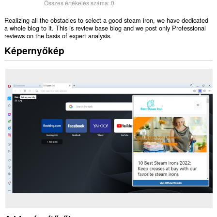
Összes értékelés száma:
0
Realizing all the obstacles to select a good steam iron, we have dedicated
a whole blog to it. This is review base blog and we post only Professional
reviews on the basis of expert analysis.
Képernyőkép