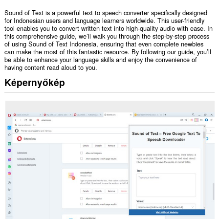
Sound of Text is a powerful text to speech converter specifically designed
for Indonesian users and language learners worldwide. This user-friendly
tool enables you to convert written text into high-quality audio with ease. In
this comprehensive guide, we’ll walk you through the step-by-step process
of using Sound of Text Indonesia, ensuring that even complete newbies
can make the most of this fantastic resource. By following our guide, you’ll
be able to enhance your language skills and enjoy the convenience of
having content read aloud to you.
Képernyőkép