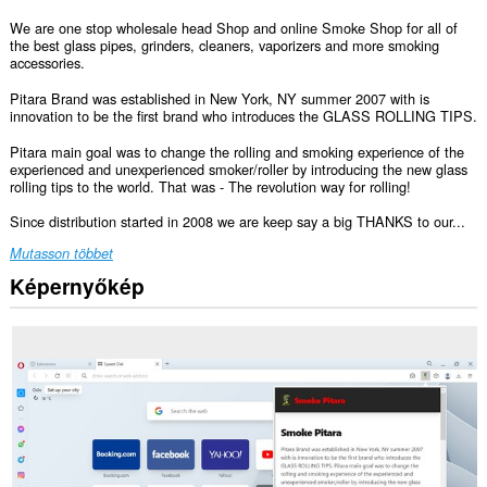
We are one stop wholesale head Shop and online Smoke Shop for all of
the best glass pipes, grinders, cleaners, vaporizers and more smoking
accessories.
Pitara Brand was established in New York, NY summer 2007 with is
innovation to be the first brand who introduces the GLASS ROLLING TIPS.
Pitara main goal was to change the rolling and smoking experience of the
experienced and unexperienced smoker/roller by introducing the new glass
rolling tips to the world. That was - The revolution way for rolling!
Since distribution started in 2008 we are keep say a big THANKS to our...
Mutasson többet
Képernyőkép