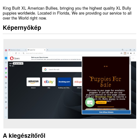
King Built XL American Bullies, bringing you the highest quality XL Bully
puppies worldwide. Located in Florida, We are providing our service to all
over the World right now.
Képernyőkép
A kiegészítőről