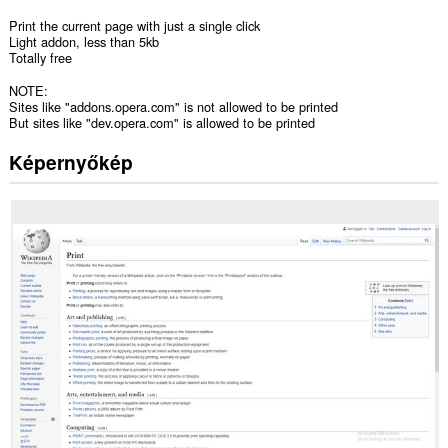
Print the current page with just a single click
Light addon, less than 5kb
Totally free
NOTE:
Sites like "addons.opera.com" is not allowed to be printed
But sites like "dev.opera.com" is allowed to be printed
Képernyőkép