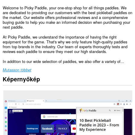
Welcome to Picky Paddle, your one-stop shop for all things paddles. We
are dedicated to providing our customers with the best pickleball paddles on
the market. Our website offers professional reviews and a comprehensive
buying guide to help you make an informed decision when purchasing your
next paddle.
At Picky Paddle, we understand the importance of having the right
equipment for the game. That's why we only feature high-quality paddles
from top brands in the industry. Our team of experts thoroughly tests and
reviews each paddle to ensure they meet our high standards.
In addition to our wide selection of paddles, we also offer a variety of...
Mutasson többet
Képernyőkép