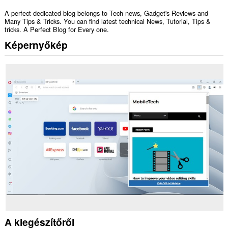
A perfect dedicated blog belongs to Tech news, Gadget's Reviews and
Many Tips & Tricks. You can find latest technical News, Tutorial, Tips &
tricks. A Perfect Blog for Every one.
Képernyőkép
A kiegészítőről