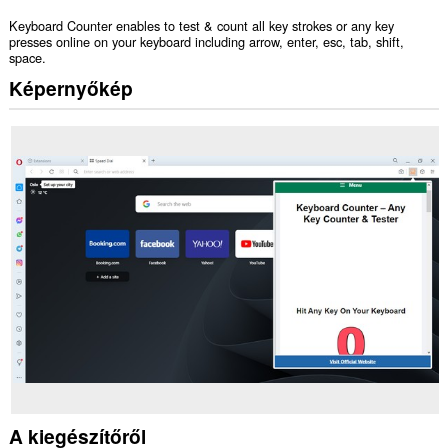
Keyboard Counter enables to test & count all key strokes or any key
presses online on your keyboard including arrow, enter, esc, tab, shift,
space.
Képernyőkép
A kiegészítőről