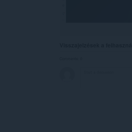
Visszajelzések a felhaszná
Comments: 0