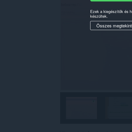
Ezek a kiegészítők és 
készültek.
Összes megtekint