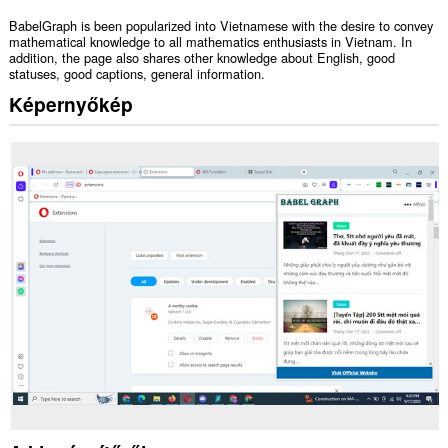
BabelGraph is been popularized into Vietnamese with the desire to convey
mathematical knowledge to all mathematics enthusiasts in Vietnam. In
addition, the page also shares other knowledge about English, good
statuses, good captions, general information.
Képernyőkép