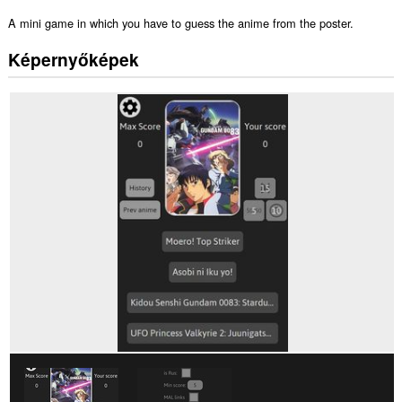
A mini game in which you have to guess the anime from the poster.
Képernyőképek