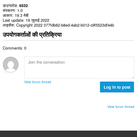
डाउनलोड
6532
संस्करण
1.0
आकार
19.3 मेबी
Last update
19 जुलाई 2022
लाइसेंस
Copyright 2022 077fdb62-b8ed-4ab2-b012-c9f5523df44b
उपयोगकर्ताओं की प्रतिक्रिया
Comments: 0
View forum thread
Log in to post
View forum thread